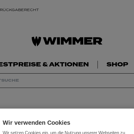
 RÜCKGABERECHT
ESTPREISE & AKTIONEN
SHOP
Wir verwenden Cookies
Wir setzen Cookies ein, um die Nutzung unserer Webseiten zu