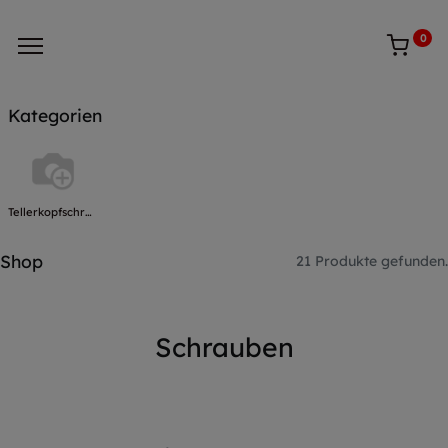
0
Kategorien
Tellerkopfschrauben
Shop
21 Produkte gefunden.
Schrauben