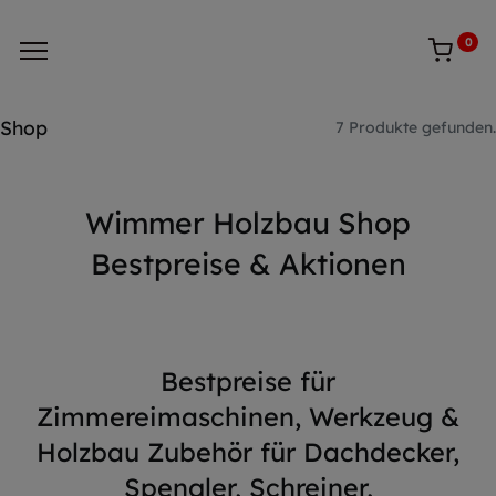
0
Shop
7 Produkte gefunden.
Wimmer Holzbau Shop
Bestpreise & Aktionen
Bestpreise für
Zimmereimaschinen, Werkzeug &
Holzbau Zubehör für Dachdecker,
Spengler, Schreiner,