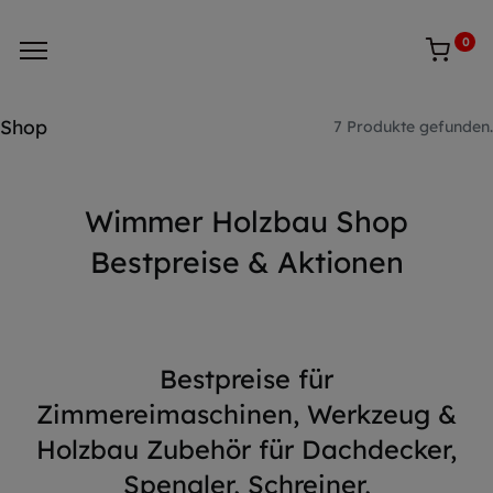
0
Shop
7 Produkte gefunden.
Wimmer Holzbau Shop
Bestpreise & Aktionen
Bestpreise für
Zimmereimaschinen, Werkzeug &
Holzbau Zubehör für Dachdecker,
Spengler, Schreiner,