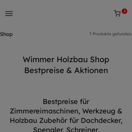
0
Shop
7 Produkte gefunden.
Wimmer Holzbau Shop
Bestpreise & Aktionen
Bestpreise für
Zimmereimaschinen, Werkzeug &
Holzbau Zubehör für Dachdecker,
Spengler, Schreiner,