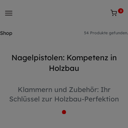
0
Shop
54 Produkte gefunden.
Nagelpistolen: Kompetenz in
Holzbau
Klammern und Zubehör: Ihr
Schlüssel zur Holzbau-Perfektion