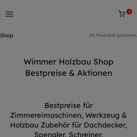
0
Shop
131 Produkte gefunden.
Wimmer Holzbau Shop
Bestpreise & Aktionen
Bestpreise für
Zimmereimaschinen, Werkzeug &
Holzbau Zubehör für Dachdecker,
Spengler, Schreiner,