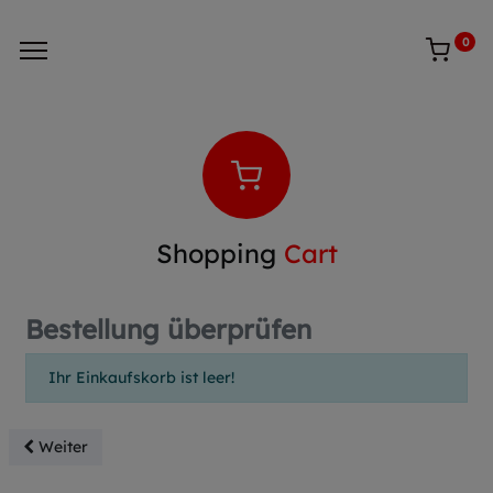
0
Shopping
Cart
Bestellung überprüfen
Ihr Einkaufskorb ist leer!
Weiter