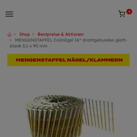
0
Shop
Bestpreise & Aktionen
MENGENSTAFFEL Coilnägel 16° drahtgebunden glatt-
blank 3,1 x 90 mm