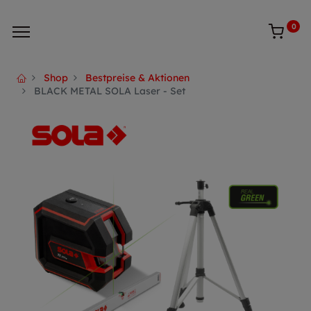
0
Shop
Bestpreise & Aktionen
BLACK METAL SOLA Laser - Set