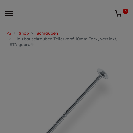
0
Shop
Schrauben
Holzbauschrauben Tellerkopf 10mm Torx, verzinkt,
ETA geprüft