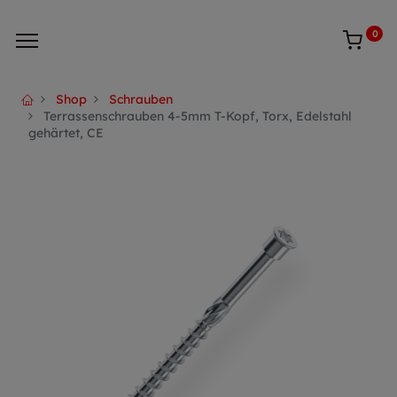
0
Shop
Schrauben
Terrassenschrauben 4-5mm T-Kopf, Torx, Edelstahl
gehärtet, CE