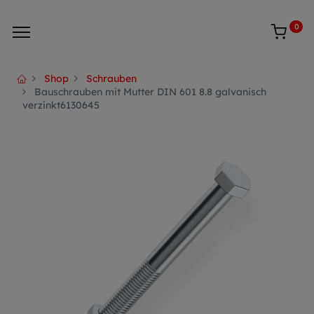
0
Shop
Schrauben
Bauschrauben mit Mutter DIN 601 8.8 galvanisch
verzinkt6130645