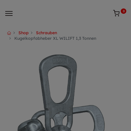
0
Shop
Schrauben
Kugelkopfabheber XL WILIFT 1,3 Tonnen