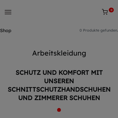
0
Shop
0 Produkte gefunden.
Arbeitskleidung
SCHUTZ UND KOMFORT MIT
UNSEREN
SCHNITTSCHUTZHANDSCHUHEN
UND ZIMMERER SCHUHEN