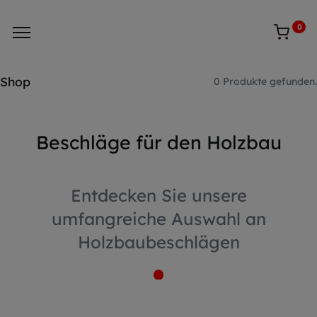
0
Shop
0 Produkte gefunden.
Beschläge für den Holzbau
Entdecken Sie unsere
umfangreiche Auswahl an
Holzbaubeschlägen