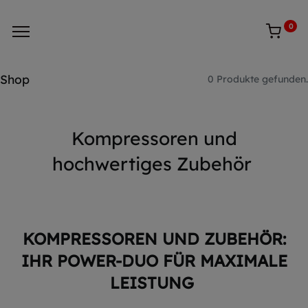
0
Shop
0 Produkte gefunden.
Kompressoren und
hochwertiges Zubehör
KOMPRESSOREN UND ZUBEHÖR:
IHR POWER-DUO FÜR MAXIMALE
LEISTUNG