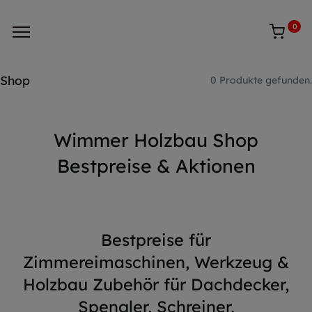
0
Shop
0 Produkte gefunden.
Wimmer Holzbau Shop
Bestpreise & Aktionen
Bestpreise für
Zimmereimaschinen, Werkzeug &
Holzbau Zubehör für Dachdecker,
Spengler, Schreiner,