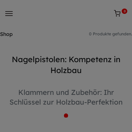
0
Shop
0 Produkte gefunden.
Nagelpistolen: Kompetenz in
Holzbau
Klammern und Zubehör: Ihr
Schlüssel zur Holzbau-Perfektion