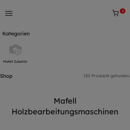
0
Kategorien
Mafell Zubehör
Shop
122 Produkte gefunden.
Mafell
Holzbearbeitungsmaschinen