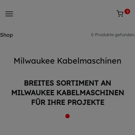
0
Shop
0 Produkte gefunden.
Milwaukee Kabelmaschinen
BREITES SORTIMENT AN
MILWAUKEE KABELMASCHINEN
FÜR IHRE PROJEKTE