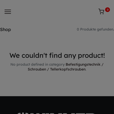
0
Shop
0 Produkte gefunden.
We couldn't find any product!
No product defined in category
Befestigungstechnik /
Schrauben / Tellerkopfschrauben
.