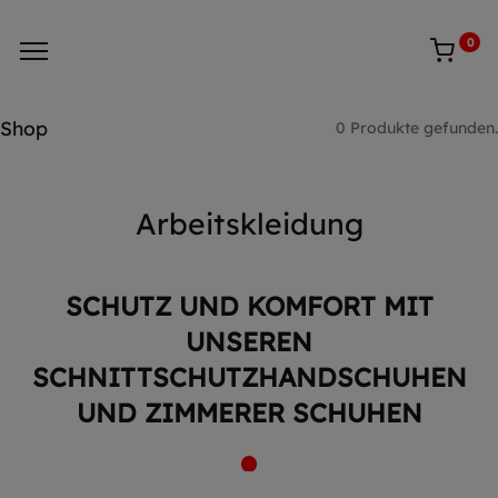
0
Shop
0 Produkte gefunden.
Arbeitskleidung
SCHUTZ UND KOMFORT MIT
UNSEREN
SCHNITTSCHUTZHANDSCHUHEN
UND ZIMMERER SCHUHEN