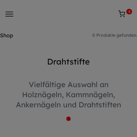
0
Shop
0 Produkte gefunden.
Drahtstifte
Vielfältige Auswahl an
Holznägeln, Kammnägeln,
Ankernägeln und Drahtstiften