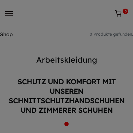
0
Shop
0 Produkte gefunden.
Arbeitskleidung
SCHUTZ UND KOMFORT MIT
UNSEREN
SCHNITTSCHUTZHANDSCHUHEN
UND ZIMMERER SCHUHEN