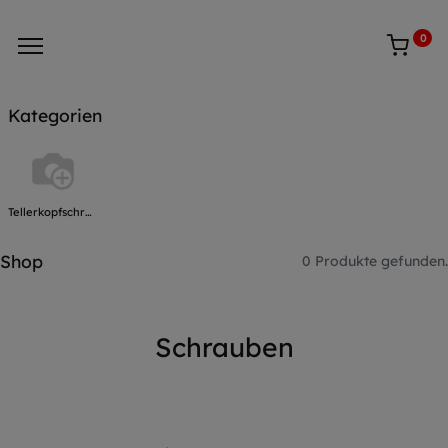
0
Kategorien
Tellerkopfschrauben
Shop
0 Produkte gefunden.
Schrauben