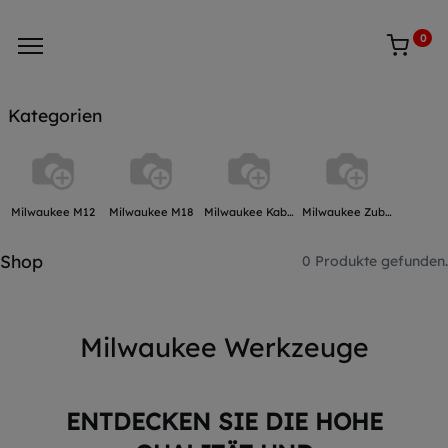
0
Kategorien
Milwaukee M12
Milwaukee M18
Milwaukee Kabelmaschinen
Milwaukee Zubehör
Shop
0 Produkte gefunden.
Milwaukee Werkzeuge
ENTDECKEN SIE DIE HOHE