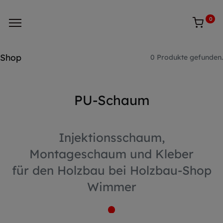
0
Shop
0 Produkte gefunden.
PU-Schaum
Injektionsschaum,
Montageschaum und Kleber
für den Holzbau bei Holzbau-Shop
Wimmer