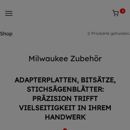
0
Shop
0 Produkte gefunden.
Milwaukee Zubehör
ADAPTERPLATTEN, BITSÄTZE,
STICHSÄGENBLÄTTER:
PRÄZISION TRIFFT
VIELSEITIGKEIT IN IHREM
HANDWERK