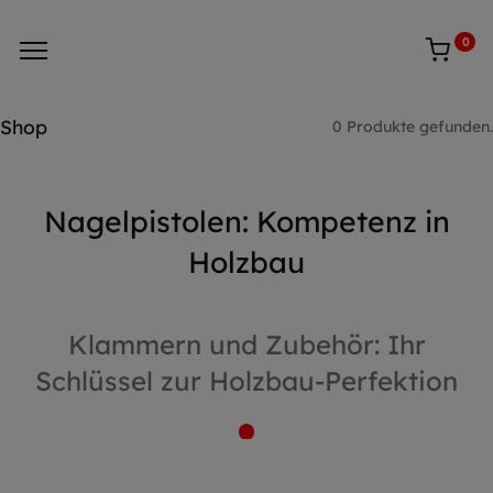
0
Shop
0 Produkte gefunden.
Nagelpistolen: Kompetenz in
Holzbau
Klammern und Zubehör: Ihr
Schlüssel zur Holzbau-Perfektion