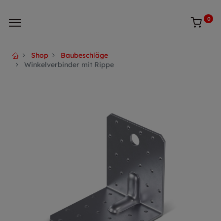
0
Shop
Baubeschläge
Winkelverbinder mit Rippe