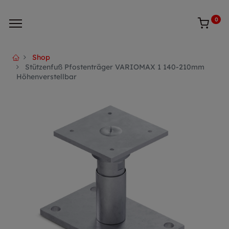
0
Shop
Stützenfuß Pfostenträger VARIOMAX 1 140-210mm
Höhenverstellbar