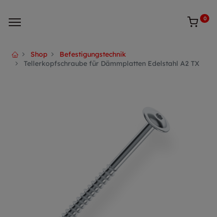
0
Shop
Befestigungstechnik
Tellerkopfschraube für Dämmplatten Edelstahl A2 TX