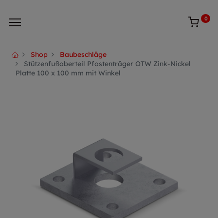
0
Shop
Baubeschläge
Stützenfußoberteil Pfostenträger OTW Zink-Nickel
Platte 100 x 100 mm mit Winkel