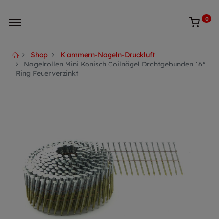
0
Shop
Klammern-Nageln-Druckluft
Nagelrollen Mini Konisch Coilnägel Drahtgebunden 16°
Ring Feuerverzinkt