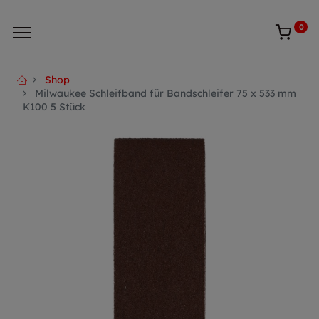
0
Shop
Milwaukee Schleifband für Bandschleifer 75 x 533 mm
K100 5 Stück