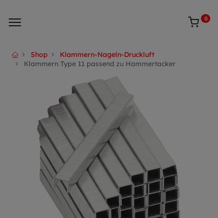
0
Shop
Klammern-Nageln-Druckluft
Klammern Type 11 passend zu Hammertacker