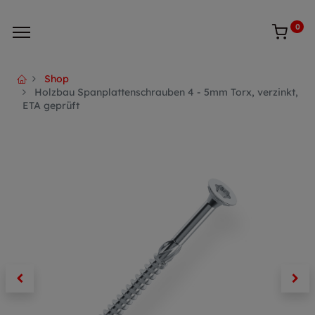
0
Shop
Holzbau Spanplattenschrauben 4 - 5mm Torx, verzinkt,
ETA geprüft