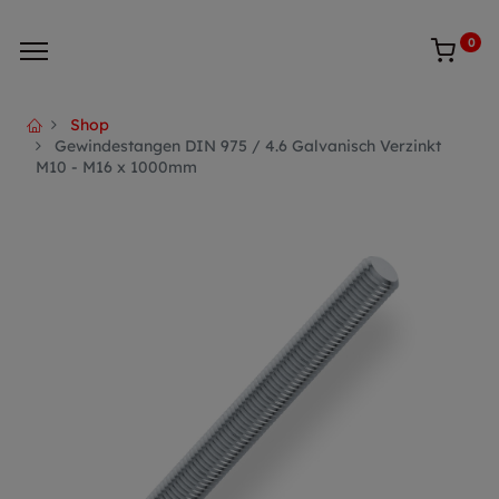
0
Shop
Gewindestangen DIN 975 / 4.6 Galvanisch Verzinkt
M10 - M16 x 1000mm