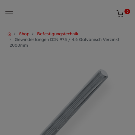
0
Shop
Befestigungstechnik
Gewindestangen DIN 975 / 4.6 Galvanisch Verzinkt
2000mm