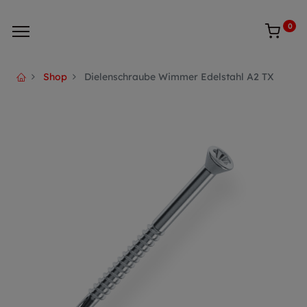
0
Shop
Dielenschraube Wimmer Edelstahl A2 TX