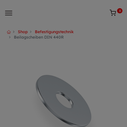
0
Shop
Befestigungstechnik
Beilagscheiben DIN 440R