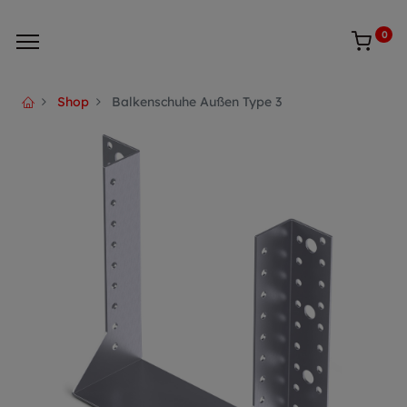
0
Shop
Balkenschuhe Außen Type 3