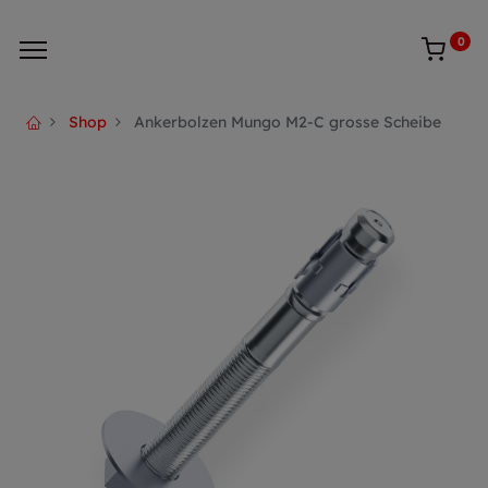
0
Shop
Ankerbolzen Mungo M2-C grosse Scheibe