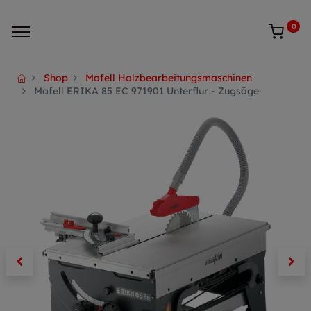
0
Shop
Mafell Holzbearbeitungsmaschinen
Mafell ERIKA 85 EC 971901 Unterflur - Zugsäge