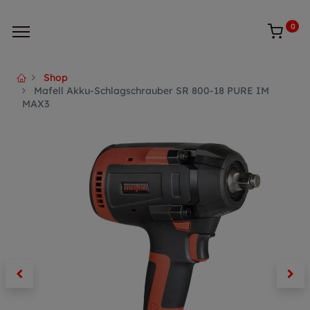
0
Shop
Mafell Akku-Schlagschrauber SR 800-18 PURE IM
MAX3