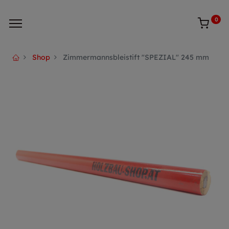
0
Shop
Zimmermannsbleistift "SPEZIAL" 245 mm