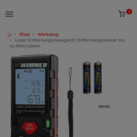
0
Shop
Werkzeug
Laser Entfernungsmessgerät; Entfernungsmesser bis
zu 60m/±2mm