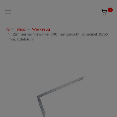
0
Shop
Werkzeug
Zimmermannswinkel 700 mm gelocht, Schenkel 35/35
mm, Edelstahl