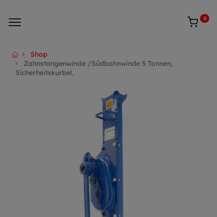
0
Shop
Zahnstangenwinde /Südbahnwinde 5 Tonnen,
Sicherheitskurbel,